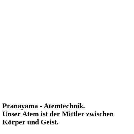
Pranayama - Atemtechnik.
Unser Atem ist der Mittler zwischen
Körper und Geist.