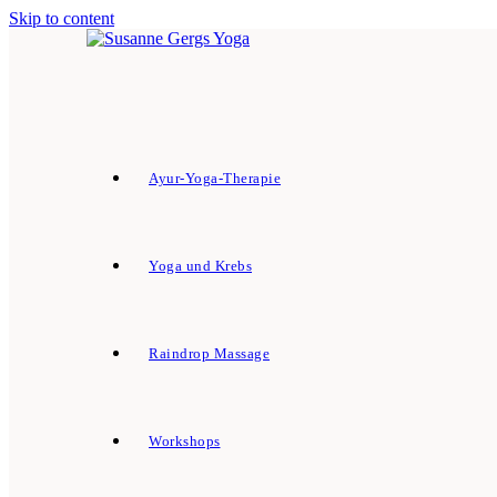
Skip to content
Ayur-Yoga-Therapie
Yoga und Krebs
Raindrop Massage
Workshops