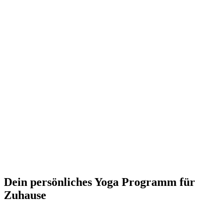
Dein persönliches Yoga Programm für
Zuhause