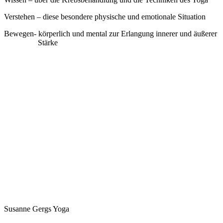
Verstehen – diese besondere physische und emotionale Situation
Bewegen- körperlich und mental zur Erlangung innerer und äußerer
Stärke
Susanne Gergs Yoga